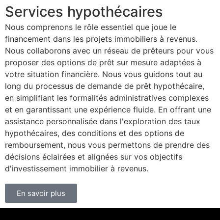
Services hypothécaires
Nous comprenons le rôle essentiel que joue le
financement dans les projets immobiliers à revenus.
Nous collaborons avec un réseau de prêteurs pour vous
proposer des options de prêt sur mesure adaptées à
votre situation financière. Nous vous guidons tout au
long du processus de demande de prêt hypothécaire,
en simplifiant les formalités administratives complexes
et en garantissant une expérience fluide. En offrant une
assistance personnalisée dans l'exploration des taux
hypothécaires, des conditions et des options de
remboursement, nous vous permettons de prendre des
décisions éclairées et alignées sur vos objectifs
d'investissement immobilier à revenus.
En savoir plus