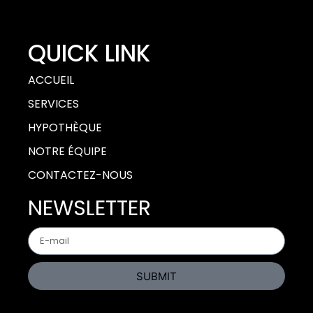
QUICK LINK
ACCUEIL
SERVICES
HYPOTHÈQUE
NOTRE ÉQUIPE
CONTACTEZ-NOUS
NEWSLETTER
SUBMIT