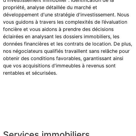
d'investissement immobilier : identification de la
propriété, analyse détaillée du marché et
développement d'une stratégie d'investissement. Nous
vous guidons à travers les complexités de l’évaluation
foncière et vous aidons à prendre des décisions
éclairées en analysant les dossiers immobiliers, les
données financières et les contrats de location. De plus,
nos négociateurs qualifiés travaillent sans relâche pour
obtenir des conditions favorables, garantissant ainsi
que vos acquisitions d'immeubles à revenus sont
rentables et sécurisées.
Services immobiliers