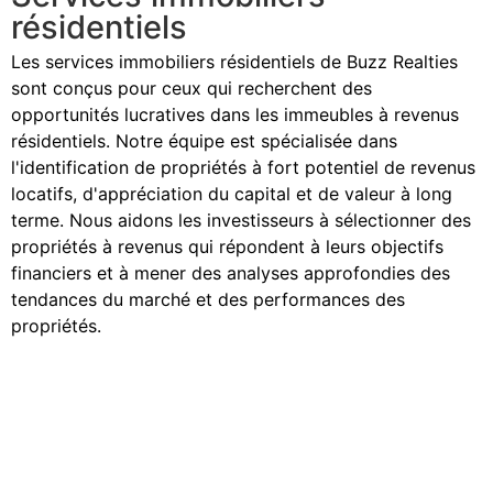
résidentiels
Les services immobiliers résidentiels de Buzz Realties
sont conçus pour ceux qui recherchent des
opportunités lucratives dans les immeubles à revenus
résidentiels. Notre équipe est spécialisée dans
l'identification de propriétés à fort potentiel de revenus
locatifs, d'appréciation du capital et de valeur à long
terme. Nous aidons les investisseurs à sélectionner des
propriétés à revenus qui répondent à leurs objectifs
financiers et à mener des analyses approfondies des
tendances du marché et des performances des
propriétés.