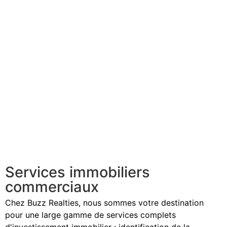
SERVICES
Services immobiliers
commerciaux
Chez Buzz Realties, nous sommes votre destination
pour une large gamme de services complets